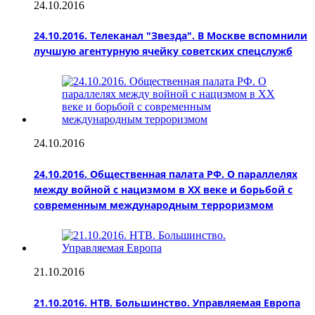
24.10.2016
24.10.2016. Телеканал "Звезда". В Москве вспомнили
лучшую агентурную ячейку советских спецслужб
24.10.2016
24.10.2016. Общественная палата РФ. О параллелях
между войной с нацизмом в XX веке и борьбой с
современным международным терроризмом
21.10.2016
21.10.2016. НТВ. Большинство. Управляемая Европа