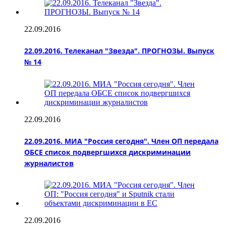
22.09.2016
22.09.2016. Телеканал "Звезда". ПРОГНОЗЫ. Выпуск
№ 14
22.09.2016
22.09.2016. МИА "Россия сегодня". Член ОП передала
ОБСЕ список подвергшихся дискриминации
журналистов
22.09.2016