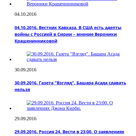
04.10.2016
04.10.2016. Вестник Кавказа. В США есть адепты
войны с Россией в Сирии – мнение Вероники
Крашенинниковой
30.09.2016
30.09.2016. Газета "Взгляд". Башара Асада сдавать
нельзя
29.09.2016
29.09.2016. Россия 24. Вести в 23:00. О заявлениях