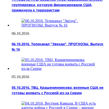
группировка, которую финансировали США,
примкнула к террористам
06.10.2016
06.10.2016. Телеканал "Звезда". ПРОГНОЗЫ. Выпуск
№ 16
05.10.2016
05.10.2016. ТВЦ. Крашенинникова: военные США не
готовы воевать с Россией из-за Сирии