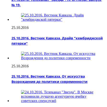
№ 19.
25.10.2016
25.10.2016. Вестник Кавказа. Драйв "кембриджской
пятерки"
25.10.2016
25.10.2016. Вестник Кавказа. От искусства
Возрождения до политики современности