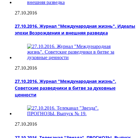
27.10.2016
27.10.2016. Журнал "Международная жизнь". Идеалы
эпохи Возрождения и внешняя разведка
27.10.2016
27.10.2016. Журнал "Международная жизнь".
Советские разведчики в битве за духовные
ценности
27.10.2016
27.10.2016. Телеканал "Звезда". ПРОГНОЗЫ. Выпуск