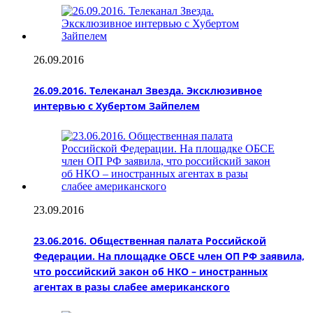
26.09.2016
26.09.2016. Телеканал Звезда. Эксклюзивное
интервью с Хубертом Зайпелем
23.09.2016
23.06.2016. Общественная палата Российской
Федерации. На площадке ОБСЕ член ОП РФ заявила,
что российский закон об НКО – иностранных
агентах в разы слабее американского