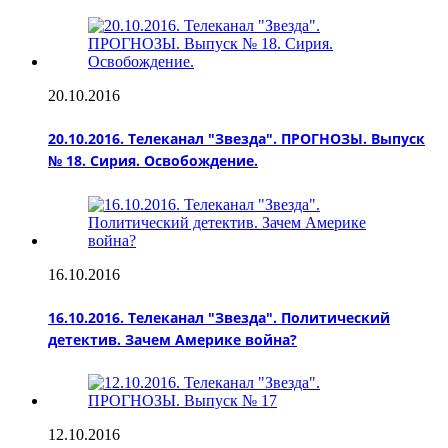
20.10.2016
20.10.2016. Телеканал "Звезда". ПРОГНОЗЫ. Выпуск
№ 18. Сирия. Освобождение.
16.10.2016
16.10.2016. Телеканал "Звезда". Политический
детектив. Зачем Америке война?
12.10.2016