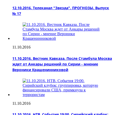
12.10.2016. Телеканал "Звезда". ПРОГНОЗЫ. Выпуск
№ 17
11.10.2016
11.10.2016. Вестник Кавказа. После Стамбула Москва
ждет от Анкары решений по Сирии - мнение
Вероники Крашенинниковой
11.10.2016
11.10.2016. НТВ. События 19:00. Сирийский клубок: