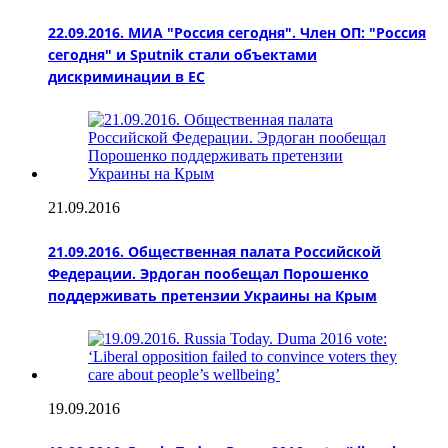
22.09.2016. МИА "Россия сегодня". Член ОП: "Россия
сегодня" и Sputnik стали объектами
дискриминации в ЕС
21.09.2016
21.09.2016. Общественная палата Российской
Федерации. Эрдоган пообещал Порошенко
поддерживать претензии Украины на Крым
19.09.2016