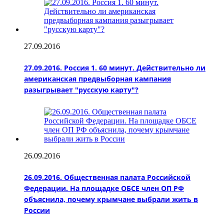
27.09.2016
27.09.2016. Россия 1. 60 минут. Действительно ли
американская предвыборная кампания
разыгрывает "русскую карту"?
26.09.2016
26.09.2016. Общественная палата Российской
Федерации. На площадке ОБСЕ член ОП РФ
объяснила, почему крымчане выбрали жить в
России