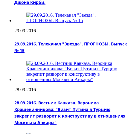
Джона Кирби.
29.09.2016
29.09.2016. Телеканал "Звезда". ПРОГНОЗЫ. Выпуск
№ 15
28.09.2016
28.09.2016. Вестник Кавказа. Вероника
Крашенинникова: "Визит Путина в Турцию
закрепит разворот к конструктиву в отношениях
Москвы и Анкары"