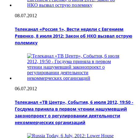
08.07.2012
Телеканал «Россия 1», Вести недели с Евгением
Ревенко, 8 июля 2012: Закон об НКО вызвал острую
полемику
06.07.2012
Телеканал «ТВ Центр», События, 6 июля 2012, 19:50 -
Госдума приняла в первом чтении нашумевший
законопроект о регулировании деятельности
некоммерческих организаций