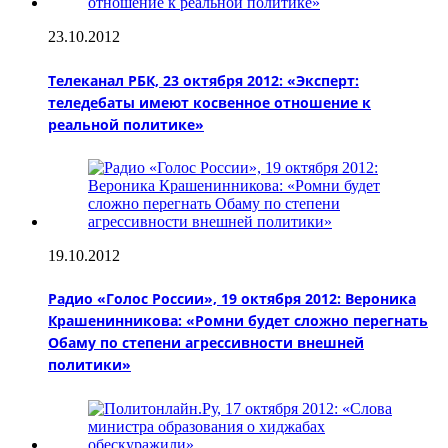
23.10.2012
Телеканал РБК, 23 октября 2012: «Эксперт:
теледебаты имеют косвенное отношение к
реальной политике»
19.10.2012
Радио «Голос России», 19 октября 2012: Вероника
Крашенинникова: «Ромни будет сложно перегнать
Обаму по степени агрессивности внешней
политики»