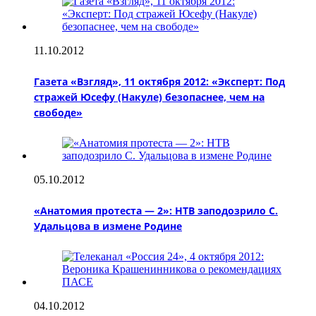
11.10.2012
Газета «Взгляд», 11 октября 2012: «Эксперт: Под
стражей Юсефу (Накуле) безопаснее, чем на
свободе»
05.10.2012
«Анатомия протеста — 2»: НТВ заподозрило С.
Удальцова в измене Родине
04.10.2012