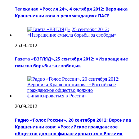
Телеканал «Россия 24», 4 октября 2012: Вероника
Крашенинникова о рекомендациях ПАСЕ
25.09.2012
Газета «ВЗГЛЯД»,25 сентября 2012: «Извращение
смысла борьбы за свободы»
20.09.2012
Радио «Голос России», 20 сентября 2012: Вероника
Крашенинникова: «Российское гражданское
общество должно финансироваться в России»