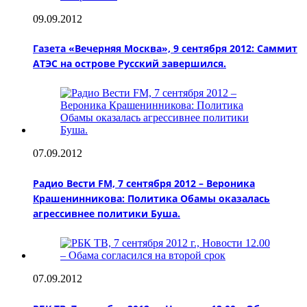
09.09.2012
Газета «Вечерняя Москва», 9 сентября 2012: Саммит
АТЭС на острове Русский завершился.
07.09.2012
Радио Вести FM, 7 сентября 2012 – Вероника
Крашенинникова: Политика Обамы оказалась
агрессивнее политики Буша.
07.09.2012