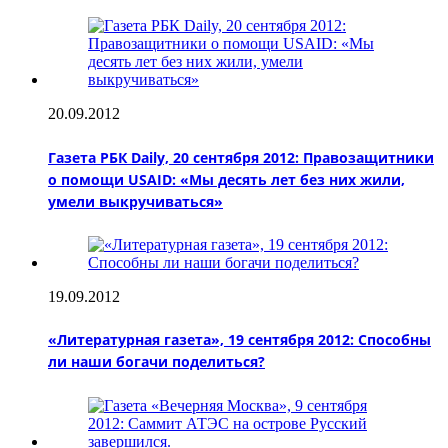
20.09.2012
Газета РБК Daily, 20 сентября 2012: Правозащитники
о помощи USAID: «Мы десять лет без них жили,
умели выкручиваться»
19.09.2012
«Литературная газета», 19 сентября 2012: Способны
ли наши богачи поделиться?