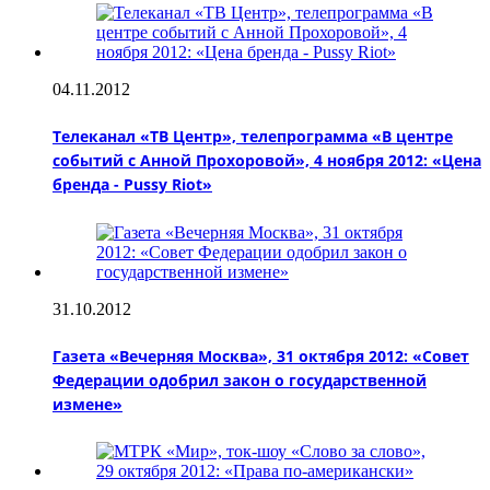
04.11.2012
Телеканал «ТВ Центр», телепрограмма «В центре
событий с Анной Прохоровой», 4 ноября 2012: «Цена
бренда - Pussy Riot»
31.10.2012
Газета «Вечерняя Москва», 31 октября 2012: «Совет
Федерации одобрил закон о государственной
измене»