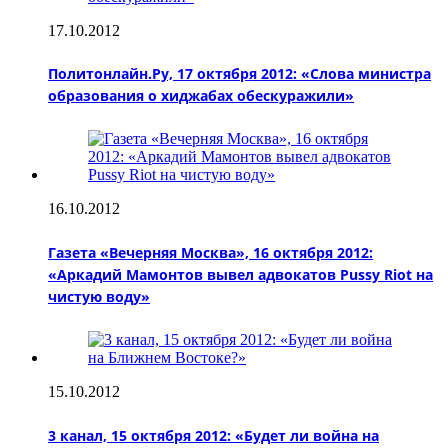
17.10.2012
Политонлайн.Ру, 17 октября 2012: «Cлова министра
образования о хиджабах обескуражили»
16.10.2012
Газета «Вечерняя Москва», 16 октября 2012:
«Аркадий Мамонтов вывел адвокатов Pussy Riot на
чистую воду»
15.10.2012
3 канал, 15 октября 2012: «Будет ли война на